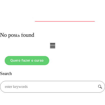
No posts found
Quero fazer o curso
Search