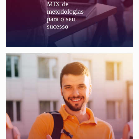
MIX de
metodologias
para o seu
sucesso