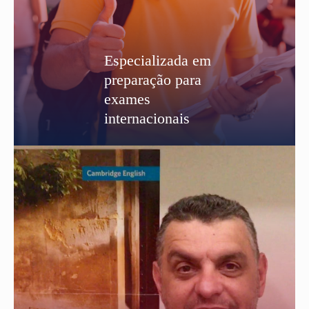
Especializada em
preparação para
exames
internacionais