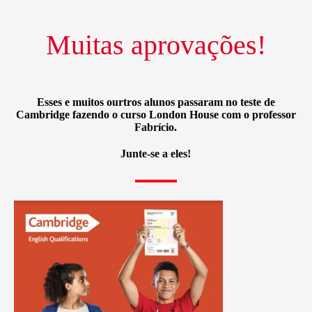
Muitas aprovações!
Esses e muitos ourtros alunos passaram no teste de
Cambridge fazendo o curso London House com o professor
Fabrício.
Junte-se a eles!