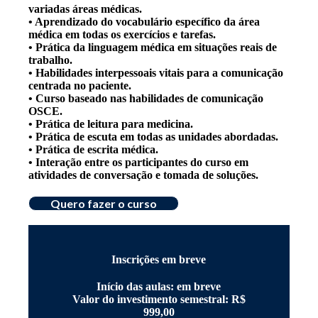
variadas áreas médicas.
• Aprendizado do vocabulário específico da área
médica em todas os exercícios e tarefas.
• Prática da linguagem médica em situações reais de
trabalho.
• Habilidades interpessoais vitais para a comunicação
centrada no paciente.
• Curso baseado nas habilidades de comunicação
OSCE.
• Prática de leitura para medicina.
• Prática de escuta em todas as unidades abordadas.
• Prática de escrita médica.
• Interação entre os participantes do curso em
atividades de conversação e tomada de soluções.
Quero fazer o curso
Inscrições em breve
Início das aulas: em breve
Valor do investimento semestral: R$
999,00