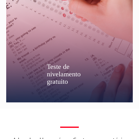
Teste de
nivelamento
gratuito