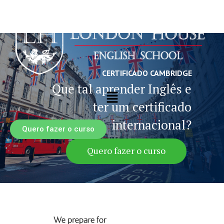
CERTIFICADO CAMBRIDGE
Que tal aprender Inglês e
ter um certificado
internacional?
Quero fazer o curso
Quero fazer o curso