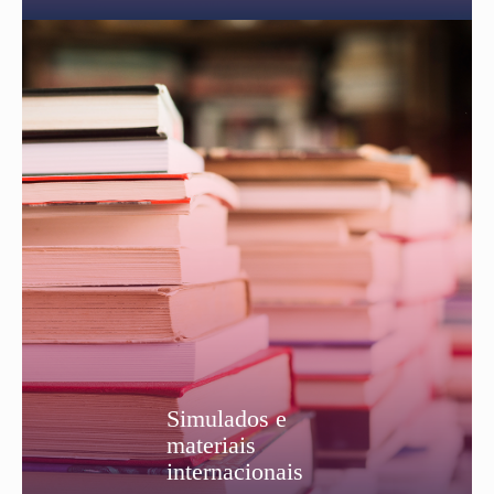
Simulados e
materiais
internacionais