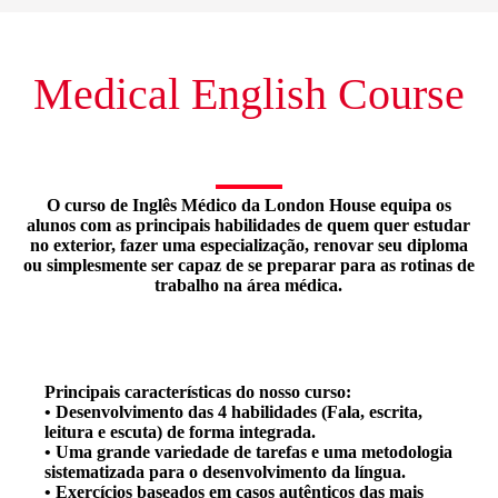
Medical English Course
O curso de Inglês Médico da London House equipa os
alunos com as principais habilidades de quem quer estudar
no exterior, fazer uma especialização, renovar seu diploma
ou simplesmente ser capaz de se preparar para as rotinas de
trabalho na área médica.
Principais características do nosso curso:
• Desenvolvimento das 4 habilidades (Fala, escrita,
leitura e escuta) de forma integrada.
• Uma grande variedade de tarefas e uma metodologia
sistematizada para o desenvolvimento da língua.
• Exercícios baseados em casos autênticos das mais