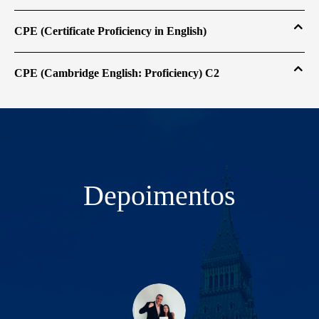
CPE (Certificate Proficiency in English)
CPE (Cambridge English: Proficiency) C2
Depoimentos