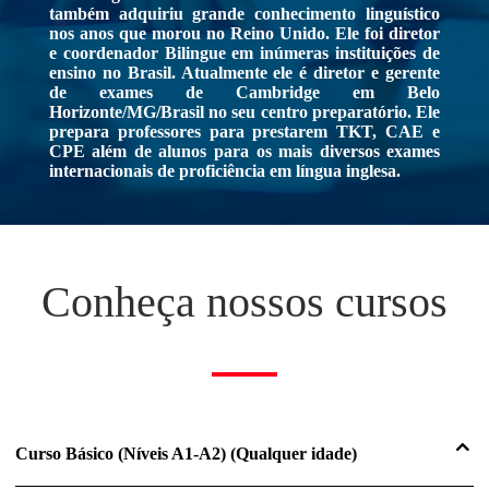
também adquiriu grande conhecimento linguístico
nos anos que morou no Reino Unido. Ele foi diretor
e coordenador Bilingue em inúmeras instituições de
ensino no Brasil. Atualmente ele é diretor e gerente
de exames de Cambridge em Belo
Horizonte/MG/Brasil no seu centro preparatório. Ele
prepara professores para prestarem TKT, CAE e
CPE além de alunos para os mais diversos exames
internacionais de proficiência em língua inglesa.
Conheça nossos cursos
Curso Básico (Níveis A1-A2) (Qualquer idade)