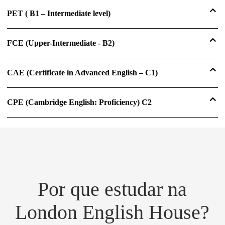
PET ( B1 – Intermediate level)
FCE (Upper-Intermediate - B2)
CAE (Certificate in Advanced English – C1)
CPE (Cambridge English: Proficiency) C2
Por que estudar na
London English House?