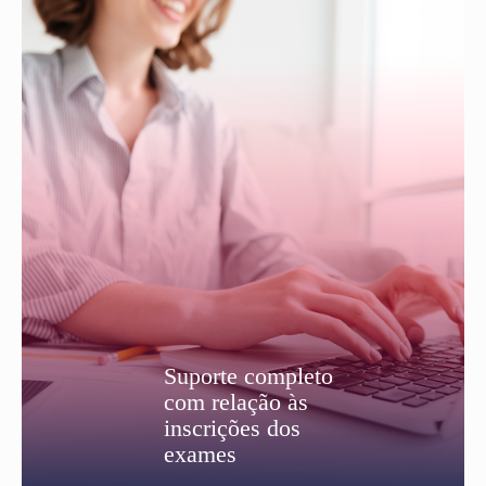
Suporte completo
com relação às
inscrições dos
exames