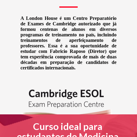
A London House é um Centro Preparatório
de Exames de Cambridge autorizado que já
formou centenas de alunos em diversos
programas de treinamento no país, incluindo
treinamentos de aperfeiçoamento de
professores. Essa é a sua oportunidade de
estudar com Fabricio Raposo (Diretor) que
tem experiência comprovada de mais de duas
décadas em preparação de candidatos de
certificados internacionais.
Curso ideal para
estudantes de Medicina