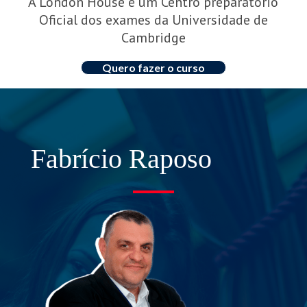
A London House é um Centro preparatório
Oficial dos exames da Universidade de
Cambridge
Quero fazer o curso
Fabrício Raposo