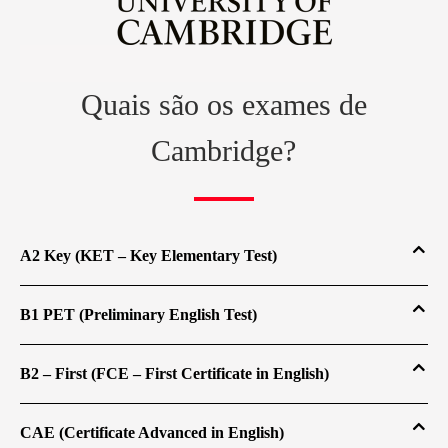
Quais são os exames de
Cambridge?
A2 Key (KET – Key Elementary Test)
B1 PET (Preliminary English Test)
B2 – First (FCE – First Certificate in English)
CAE (Certificate Advanced in English)