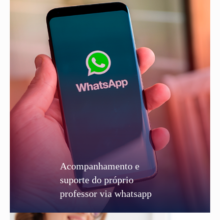
Acompanhamento e
suporte do próprio
professor via whatsapp