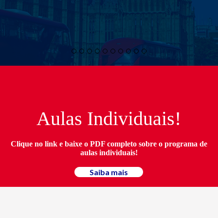
Aulas Individuais!
Clique no link e baixe o PDF completo sobre o programa de
aulas individuais!
Saiba mais