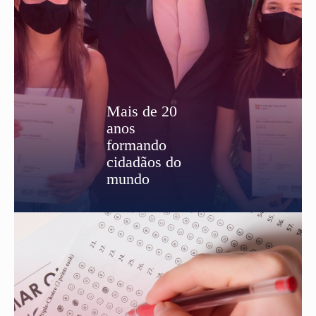
Mais de 20
anos
formando
cidadãos do
mundo