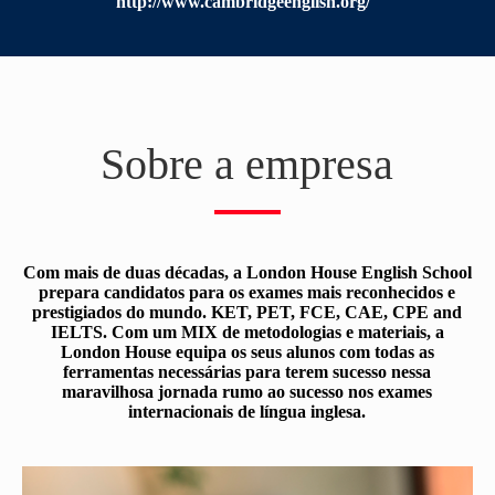
http://www.cambridgeenglish.org/
Sobre a empresa
Com mais de duas décadas, a London House English School
prepara candidatos para os exames mais reconhecidos e
prestigiados do mundo. KET, PET, FCE, CAE, CPE and
IELTS. Com um MIX de metodologias e materiais, a
London House equipa os seus alunos com todas as
ferramentas necessárias para terem sucesso nessa
maravilhosa jornada rumo ao sucesso nos exames
internacionais de língua inglesa.