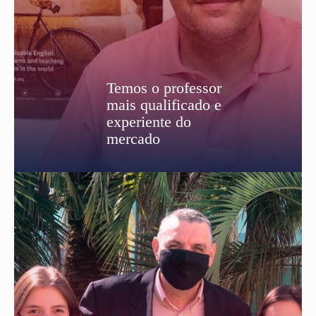
Temos o professor
mais qualificado e
experiente do
mercado